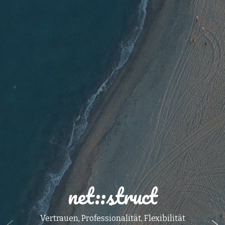
net::struct
Vertrauen, Professionalität, Flexibilität