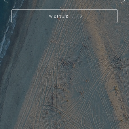
WEITER...